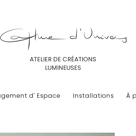
ATELIER DE CRÉATIONS
LUMINEUSES
gement d' Espace
Installations
À 