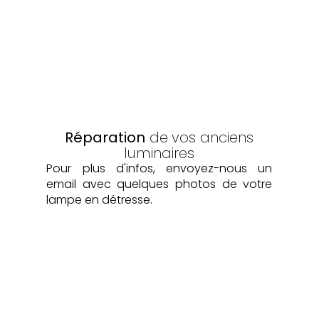
Réparation
de
vos anciens
luminaires
Pour plus d'infos, envoyez-nous un
email avec quelques photos de votre
lampe en détresse.