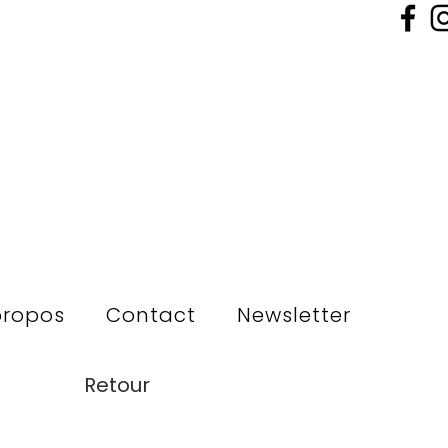
propos
Contact
Newsletter
Retour