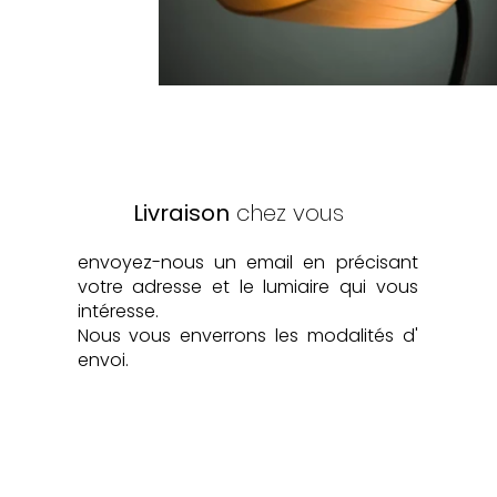
Livraison
chez vous
envoyez-nous un email en précisant
votre adresse et le lumiaire qui vous
intéresse.
Nous vous enverrons les modalités d'
envoi.