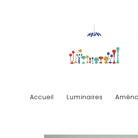
Accueil
Luminaires
Aména