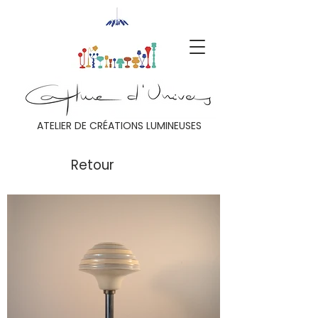
ATELIER DE CRÉATIONS LUMINEUSES
Retour