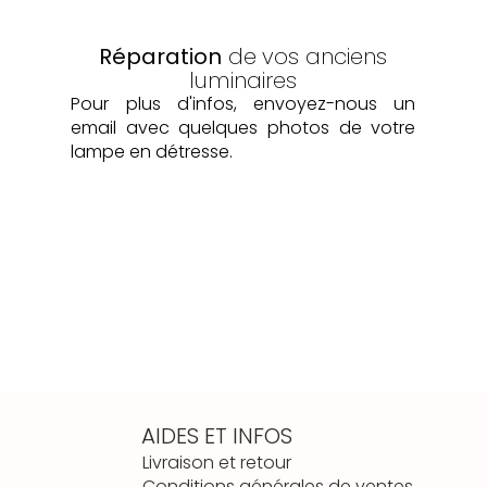
Réparation
de
vos anciens
luminaires
Pour plus d'infos, envoyez-nous un
email avec quelques photos de votre
lampe en détresse.
AIDES ET INFOS
Livraison et retour
Conditions générales de ventes