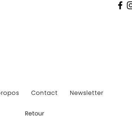
propos
Contact
Newsletter
Retour