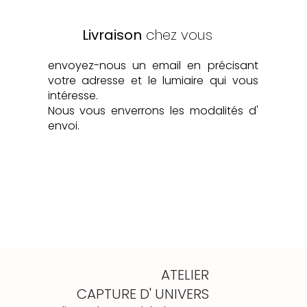
Livraison
chez vous
envoyez-nous un email en précisant
votre adresse et le lumiaire qui vous
intéresse.
Nous vous enverrons les modalités d'
envoi.
ATELIER
CAPTURE D' UNIVERS