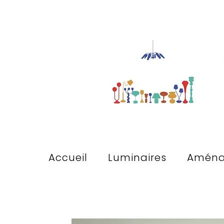
Accueil
Luminaires
Aména