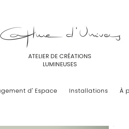
ATELIER DE CRÉATIONS
LUMINEUSES
gement d' Espace
Installations
À 