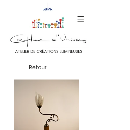
ATELIER DE CRÉATIONS LUMINEUSES
Retour