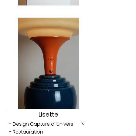
Lisette
v
- Design Capture d' Univers
- Restauration