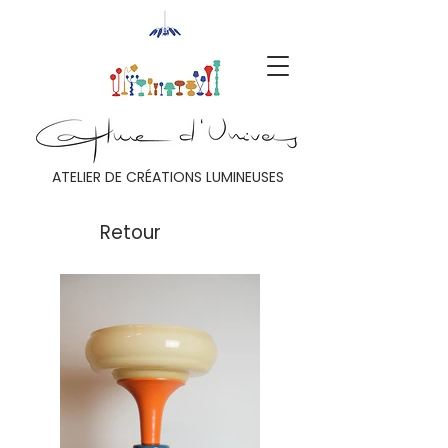
ATELIER DE CRÉATIONS LUMINEUSES
Retour