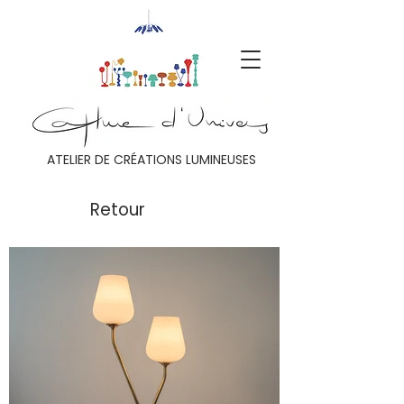
ATELIER DE CRÉATIONS LUMINEUSES
Retour