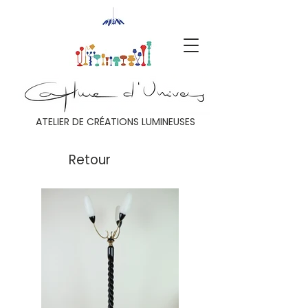
ATELIER DE CRÉATIONS LUMINEUSES
Retour