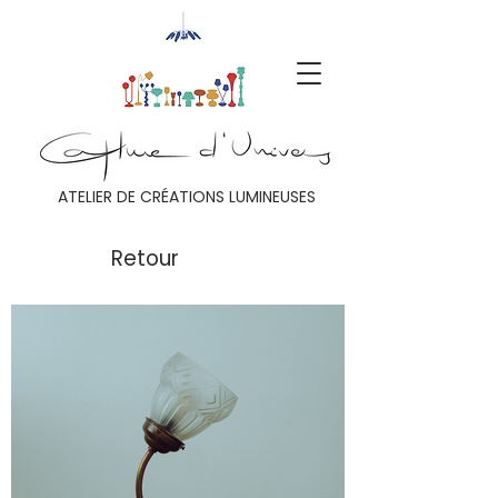
ATELIER DE CRÉATIONS LUMINEUSES
Retour