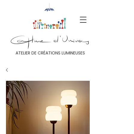
ATELIER DE CRÉATIONS LUMINEUSES